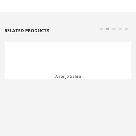
RELATED PRODUCTS
Arranjo Safira
Contato