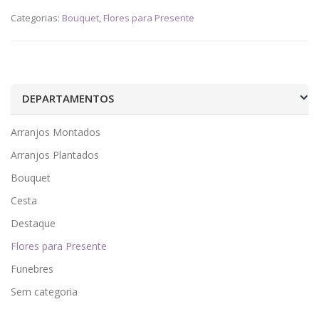
Categorias:
Bouquet
,
Flores para Presente
DEPARTAMENTOS
Arranjos Montados
Arranjos Plantados
Bouquet
Cesta
Destaque
Flores para Presente
Funebres
Sem categoria