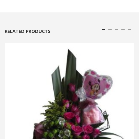
RELATED PRODUCTS