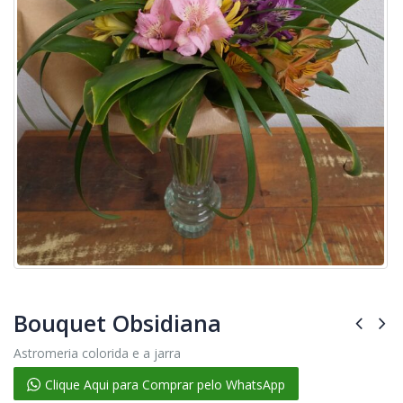
Bouquet Obsidiana
Astromeria colorida e a jarra
Clique Aqui para Comprar pelo WhatsApp