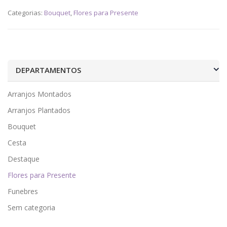
Categorias:
Bouquet
,
Flores para Presente
DEPARTAMENTOS
Arranjos Montados
Arranjos Plantados
Bouquet
Cesta
Destaque
Flores para Presente
Funebres
Sem categoria