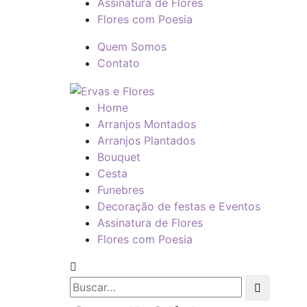
Assinatura de Flores
Flores com Poesia
Quem Somos
Contato
Home
Arranjos Montados
Arranjos Plantados
Bouquet
Cesta
Funebres
Decoração de festas e Eventos
Assinatura de Flores
Flores com Poesia