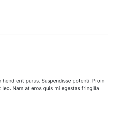
n hendrerit purus. Suspendisse potenti. Proin
 leo. Nam at eros quis mi egestas fringilla