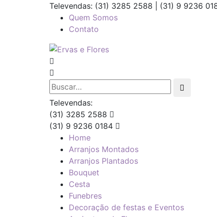
Televendas: (31) 3285 2588 | (31) 9 9236 0
Quem Somos
Contato
Televendas:
(31) 3285 2588
(31) 9 9236 0184
Home
Arranjos Montados
Arranjos Plantados
Bouquet
Cesta
Funebres
Decoração de festas e Eventos